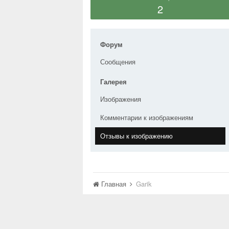
2
Форум
Сообщения
Галерея
Изображения
Комментарии к изображениям
Отзывы к изображению
Главная
Garik