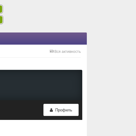
Вся активность
Профиль