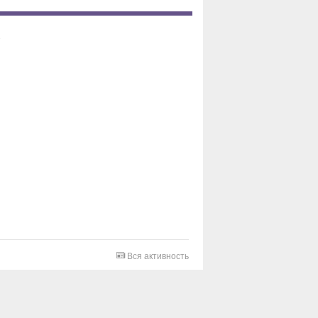
Вся активность