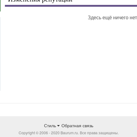
Здесь ещё ничего нет
Стиль
Обратная связь
Copyright © 2006 - 2020 Baurum.ru. Все права защищены.