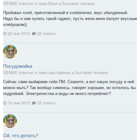
DENNX ответил в тема Ваня в
Бытовая техника
Пробовал хлеб, приготовленный в хлебопечке, вкус обалденный.
Надо бы и нам купить такой гаджет, пусть жена меня балует вкусным
хлебушком))
20 янв 2015
22 ответа
Посудомойка
DENNX ответил в тема шестеренка в
Бытовая техника
Сейчас сами выбираем себе ПМ. Скажите, а вот какую посуду в ней
можно мыть? Так вообще сименсы, говорят хорошие, но хотелось бы
подробней. Электричества и воды не много потребляет?
16 янв 2015
33 ответа
Ой, что делать?