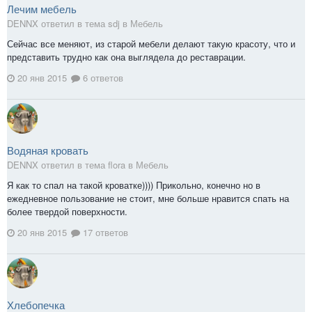
Лечим мебель
DENNX ответил в тема sdj в
Мебель
Сейчас все меняют, из старой мебели делают такую красоту, что и
представить трудно как она выглядела до реставрации.
20 янв 2015
6 ответов
Водяная кровать
DENNX ответил в тема flora в
Мебель
Я как то спал на такой кроватке)))) Прикольно, конечно но в
ежедневное пользование не стоит, мне больше нравится спать на
более твердой поверхности.
20 янв 2015
17 ответов
Хлебопечка