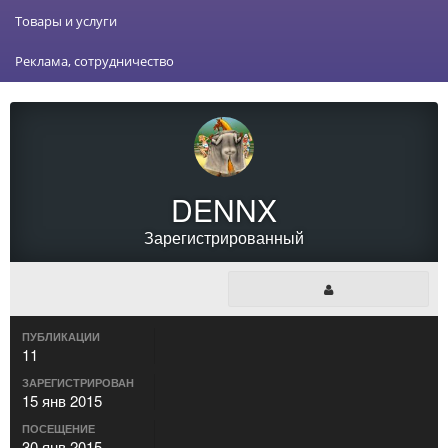
Товары и услуги
Реклама, сотрудничество
DENNX
Зарегистрированный
ПУБЛИКАЦИИ
11
ЗАРЕГИСТРИРОВАН
15 янв 2015
ПОСЕЩЕНИЕ
30 янв 2015