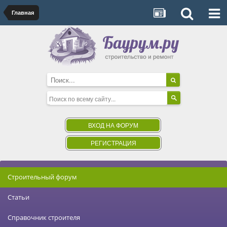
Главная
ВХОД НА ФОРУМ
РЕГИСТРАЦИЯ
Строительный форум
Статьи
Справочник строителя