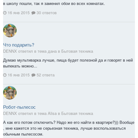
в школу пошли, так я заменил обои во всех комнатах.
16 янв 2015
30 ответов
Что подарить?
DENNX ответил в тема дана в
Бытовая техника
Думаю мультиварка лучше, пища будет полезной да и говорят в ней
выпекать можно...
16 янв 2015
52 ответа
Робот-пылесос
DENNX ответил в тема Alisa в
Бытовая техника
А как его потом отключить? Надо же его найти в квартире?))) Вообще
, мне кажется это не серьезная техника, лучше воспользоваться
обычным пылесосом.