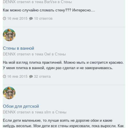
DENNX ответил в тема BarVse в
Стены
Как можно случайно сломать стену??? Интересно....
16 янв 2015
10 ответов
Стены в ванной
DENNX ответил в тема Owl в
Стены
На мой взгляд плитка практичней. Можно мыть и смотрится красиво.
У меня плитка в ванной, один раз сделал и не заморачиваюсь.
16 янв 2015
32 ответа
Обои для детской
DENNX ответил в тема slim в
Стены
Если дети маленькие, то лучше взять не дорогие обои и какие
нибудь веселые. Мои дети все стены изрисовали, пока выросли. Как