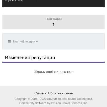
РЕПУТАЦИЯ
1
Тип публикации
Изменения репутации
Здесь ещё ничего нет
Стиль
Обратная связь
Copyright © 2006 - 2020 Baurum.ru. Все права защищены.
Community Software by Invision Power Services, Inc.