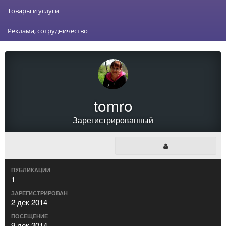
Товары и услуги
Реклама, сотрудничество
tomro
Зарегистрированный
ПУБЛИКАЦИИ
1
ЗАРЕГИСТРИРОВАН
2 дек 2014
ПОСЕЩЕНИЕ
9 дек 2014