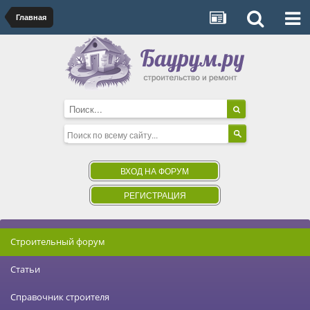
Главная
ВХОД НА ФОРУМ
РЕГИСТРАЦИЯ
Строительный форум
Статьи
Справочник строителя