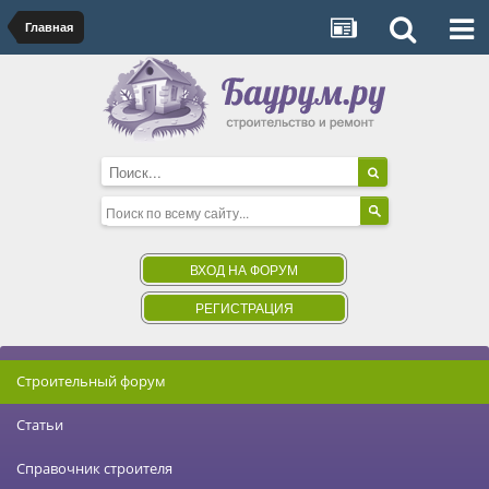
Главная
ВХОД НА ФОРУМ
РЕГИСТРАЦИЯ
Строительный форум
Статьи
Справочник строителя