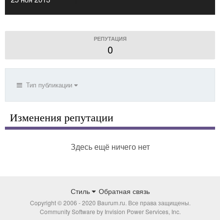
РЕПУТАЦИЯ
0
Тип публикации
Изменения репутации
Здесь ещё ничего нет
Стиль
Обратная связь
Copyright © 2006 - 2020 Baurum.ru. Все права защищены.
Community Software by Invision Power Services, Inc.