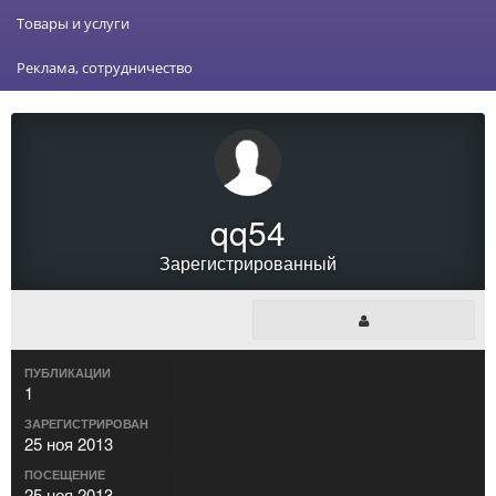
Товары и услуги
Реклама, сотрудничество
qq54
Зарегистрированный
ПУБЛИКАЦИИ
1
ЗАРЕГИСТРИРОВАН
25 ноя 2013
ПОСЕЩЕНИЕ
25 ноя 2013