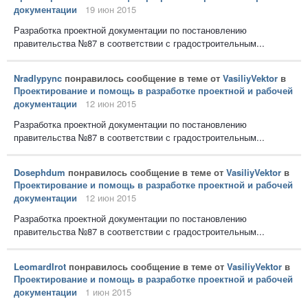
документации
19 июн 2015
Разработка проектной документации по постановлению
правительства №87 в соответствии с градостроительным...
Nradlypync
понравилось сообщение в теме от
VasiliyVektor
в
Проектирование и помощь в разработке проектной и рабочей
документации
12 июн 2015
Разработка проектной документации по постановлению
правительства №87 в соответствии с градостроительным...
Dosephdum
понравилось сообщение в теме от
VasiliyVektor
в
Проектирование и помощь в разработке проектной и рабочей
документации
12 июн 2015
Разработка проектной документации по постановлению
правительства №87 в соответствии с градостроительным...
LeomardIrot
понравилось сообщение в теме от
VasiliyVektor
в
Проектирование и помощь в разработке проектной и рабочей
документации
1 июн 2015