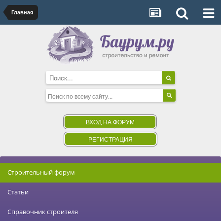
Главная
ВХОД НА ФОРУМ
РЕГИСТРАЦИЯ
Строительный форум
Статьи
Справочник строителя