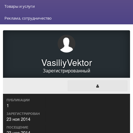
Товары и услуги
Реклама, сотрудничество
VasiliyVektor
Зарегистрированный
ПУБЛИКАЦИИ
1
ЗАРЕГИСТРИРОВАН
23 ноя 2014
ПОСЕЩЕНИЕ
23 ноя 2014