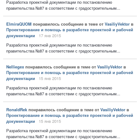
Разработка проектной документации по постановлению
правительства №87 в соответствии с градостроительным...
ElmiraQUOM
понравилось сообщение в теме от
VasiliyVektor
в
Проектирование и помощь в разработке проектной и рабочей
документации
17 янв 2015
Разработка проектной документации по постановлению
правительства №87 в соответствии с градостроительным...
Nelliegex
понравилось сообщение в теме от
VasiliyVektor
в
Проектирование и помощь в разработке проектной и рабочей
документации
15 янв 2015
Разработка проектной документации по постановлению
правительства №87 в соответствии с градостроительным...
RonaldRek
понравилось сообщение в теме от
VasiliyVektor
в
Проектирование и помощь в разработке проектной и рабочей
документации
15 янв 2015
Разработка проектной документации по постановлению
правительства №87 в соответствии с градостроительным...