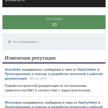
РЕПУТАЦИЯ
10
Тип публикации
Изменения репутации
Armulfotar
понравилось сообщение в теме от
VasiliyVektor
в
Проектирование и помощь в разработке проектной и рабочей
документации
28 сен 2015
Разработка проектной документации по постановлению
правительства №87 в соответствии с градостроительным...
Wincentput
понравилось сообщение в теме от
VasiliyVektor
в
Проектирование и помощь в разработке проектной и рабочей