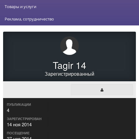
Товары и услуги
Реклама, сотрудничество
Tagir 14
Зарегистрированный
ПУБЛИКАЦИИ
4
ЗАРЕГИСТРИРОВАН
14 ноя 2014
ПОСЕЩЕНИЕ
27 ноя 2014