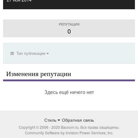
РЕПУТАЦИЯ
0
Тип публикации
Изменения репутации
Здесь ещё ничего нет
Стиль
Обратная связь
Copyright © 2006 - 2020 Baurum.ru. Все права защищены.
Community Software by Invision Power Services, Inc.