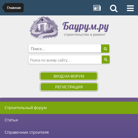
Главная
ВХОД НА ФОРУМ
РЕГИСТРАЦИЯ
Строительный форум
Статьи
Справочник строителя