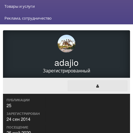
Товары и услуги
Реклама, сотрудничество
adajio
Зарегистрированный
ПУБЛИКАЦИИ
25
ЗАРЕГИСТРИРОВАН
24 сен 2014
ПОСЕЩЕНИЕ
26 май 2020