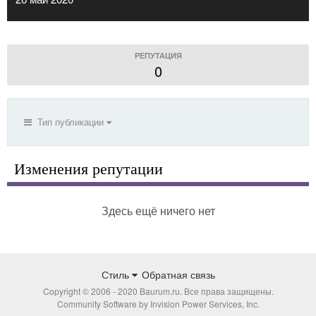
РЕПУТАЦИЯ
0
Тип публикации
Изменения репутации
Здесь ещё ничего нет
Стиль
Обратная связь
Copyright © 2006 - 2020 Baurum.ru. Все права защищены.
Community Software by Invision Power Services, Inc.