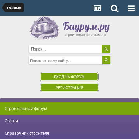
Главная
ВХОД НА ФОРУМ
РЕГИСТРАЦИЯ
Строительный форум
Статьи
Справочник строителя