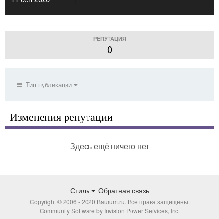
РЕПУТАЦИЯ
0
Тип публикации
Изменения репутации
Здесь ещё ничего нет
Стиль
Обратная связь
Copyright © 2006 - 2020 Baurum.ru. Все права защищены.
Community Software by Invision Power Services, Inc.