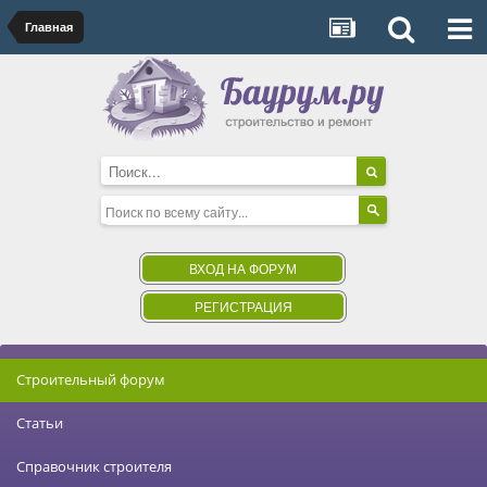
Главная
ВХОД НА ФОРУМ
РЕГИСТРАЦИЯ
Строительный форум
Статьи
Справочник строителя