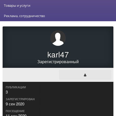
Товары и услуги
Реклама, сотрудничество
karl47
Зарегистрированный
ПУБЛИКАЦИИ
3
ЗАРЕГИСТРИРОВАН
9 сен 2020
ПОСЕЩЕНИЕ
11 сен 2020