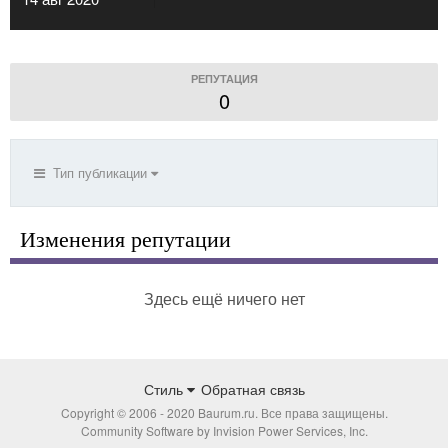
РЕПУТАЦИЯ
0
Тип публикации
Изменения репутации
Здесь ещё ничего нет
Стиль
Обратная связь
Copyright © 2006 - 2020 Baurum.ru. Все права защищены.
Community Software by Invision Power Services, Inc.