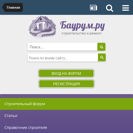
Главная
ВХОД НА ФОРУМ
РЕГИСТРАЦИЯ
Строительный форум
Статьи
Справочник строителя