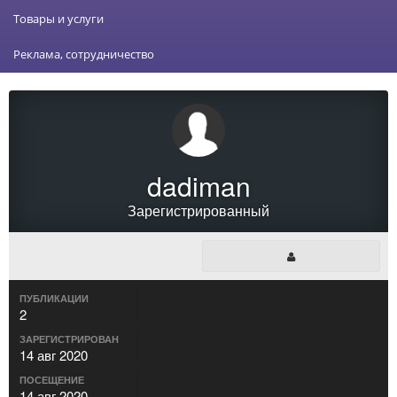
Товары и услуги
Реклама, сотрудничество
dadiman
Зарегистрированный
ПУБЛИКАЦИИ
2
ЗАРЕГИСТРИРОВАН
14 авг 2020
ПОСЕЩЕНИЕ
14 авг 2020