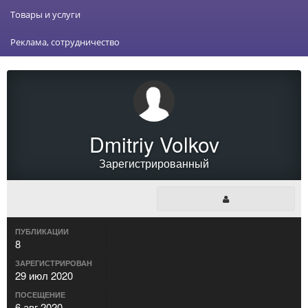
Товары и услуги
Реклама, сотрудничество
Dmitriy Volkov
Зарегистрированный
ПУБЛИКАЦИИ
8
ЗАРЕГИСТРИРОВАН
29 июл 2020
ПОСЕЩЕНИЕ
6 авг 2020