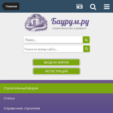
Главная
ВХОД НА ФОРУМ
РЕГИСТРАЦИЯ
Строительный форум
Статьи
Справочник строителя