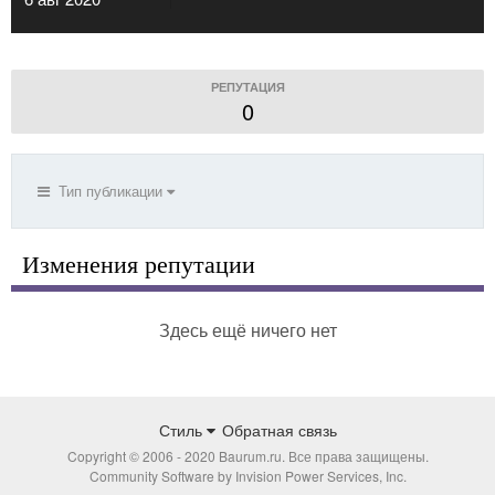
РЕПУТАЦИЯ
0
Тип публикации
Изменения репутации
Здесь ещё ничего нет
Стиль
Обратная связь
Copyright © 2006 - 2020 Baurum.ru. Все права защищены.
Community Software by Invision Power Services, Inc.