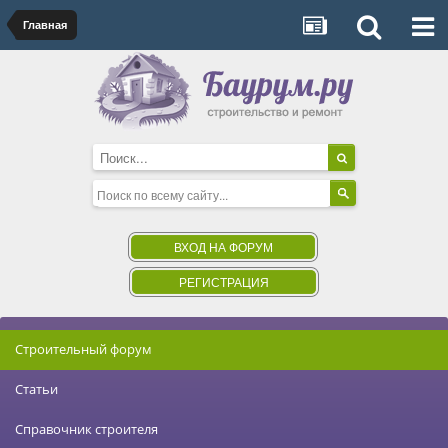
Главная
ВХОД НА ФОРУМ
РЕГИСТРАЦИЯ
Строительный форум
Статьи
Справочник строителя