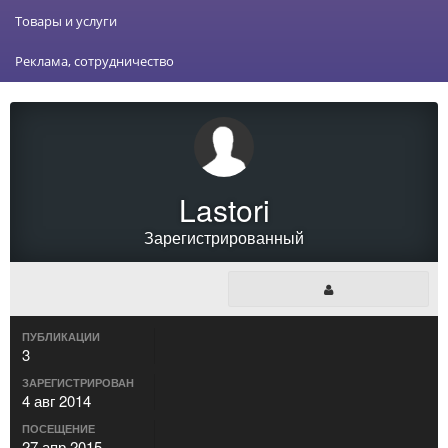
Товары и услуги
Реклама, сотрудничество
Lastori
Зарегистрированный
ПУБЛИКАЦИИ
3
ЗАРЕГИСТРИРОВАН
4 авг 2014
ПОСЕЩЕНИЕ
27 апр 2015