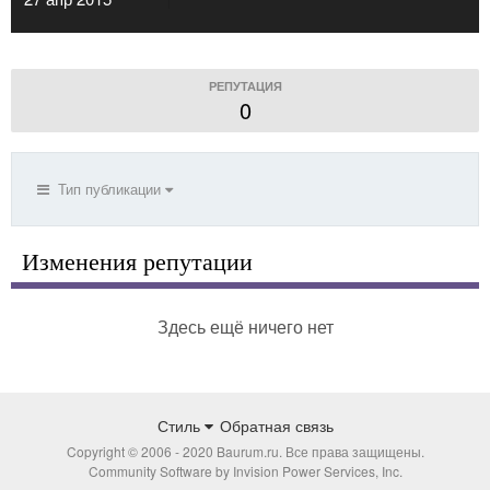
РЕПУТАЦИЯ
0
Тип публикации
Изменения репутации
Здесь ещё ничего нет
Стиль
Обратная связь
Copyright © 2006 - 2020 Baurum.ru. Все права защищены.
Community Software by Invision Power Services, Inc.