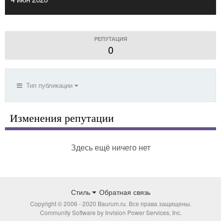
РЕПУТАЦИЯ
0
Тип публикации
Изменения репутации
Здесь ещё ничего нет
Стиль
Обратная связь
Copyright © 2006 - 2020 Baurum.ru. Все права защищены.
Community Software by Invision Power Services, Inc.