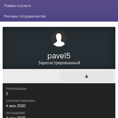
Товары и услуги
Реклама, сотрудничество
pavel5
Зарегистрированный
ПУБЛИКАЦИИ
3
ЗАРЕГИСТРИРОВАН
4 июн 2020
ПОСЕЩЕНИЕ
4 июн 2020