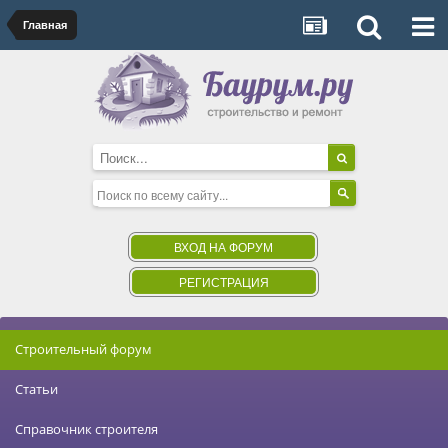
Главная
ВХОД НА ФОРУМ
РЕГИСТРАЦИЯ
Строительный форум
Статьи
Справочник строителя