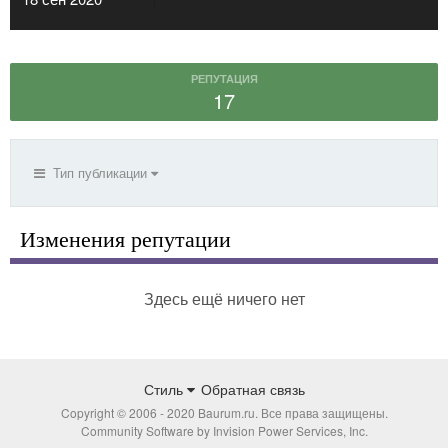
РЕПУТАЦИЯ
17
Тип публикации
Изменения репутации
Здесь ещё ничего нет
Стиль
Обратная связь
Copyright © 2006 - 2020 Baurum.ru. Все права защищены.
Community Software by Invision Power Services, Inc.