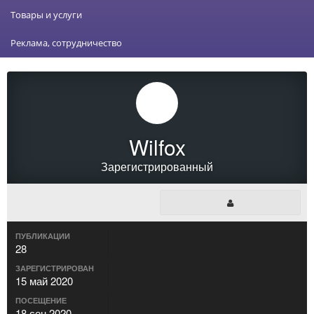
Товары и услуги
Реклама, сотрудничество
Wilfox
Зарегистрированный
ПУБЛИКАЦИИ
28
ЗАРЕГИСТРИРОВАН
15 май 2020
ПОСЕЩЕНИЕ
18 сен 2020