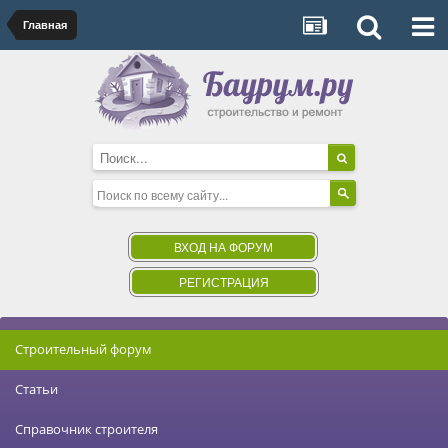
Главная
ВХОД НА ФОРУМ
РЕГИСТРАЦИЯ
Строительный форум
Статьи
Справочник строителя