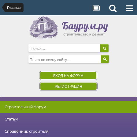
Главная
ВХОД НА ФОРУМ
РЕГИСТРАЦИЯ
Строительный форум
Статьи
Справочник строителя