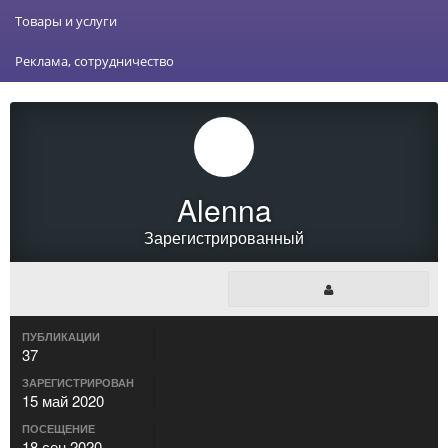
Товары и услуги
Реклама, сотрудничество
Alenna
Зарегистрированный
ПУБЛИКАЦИИ
37
ЗАРЕГИСТРИРОВАН
15 май 2020
ПОСЕЩЕНИЕ
18 сен 2020