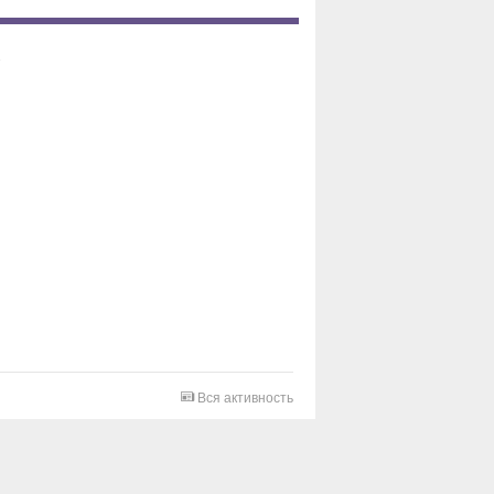
Вся активность