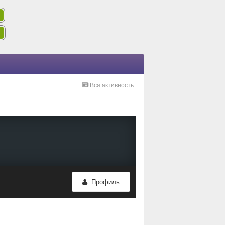
Вся активность
Профиль