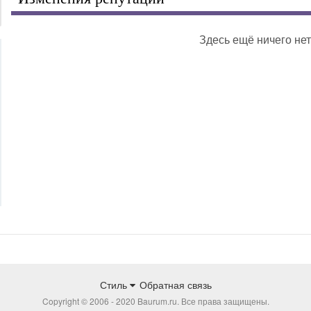
Здесь ещё ничего нет
Стиль
Обратная связь
Copyright © 2006 - 2020 Baurum.ru. Все права защищены.