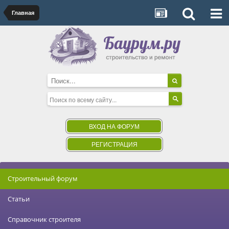
Главная
ВХОД НА ФОРУМ
РЕГИСТРАЦИЯ
Строительный форум
Статьи
Справочник строителя