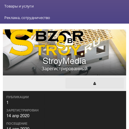
Товары и услуги
Реклама, сотрудничество
StroyMedia
Зарегистрированный
ПУБЛИКАЦИИ
1
ЗАРЕГИСТРИРОВАН
14 апр 2020
ПОСЕЩЕНИЕ
14 апр 2020