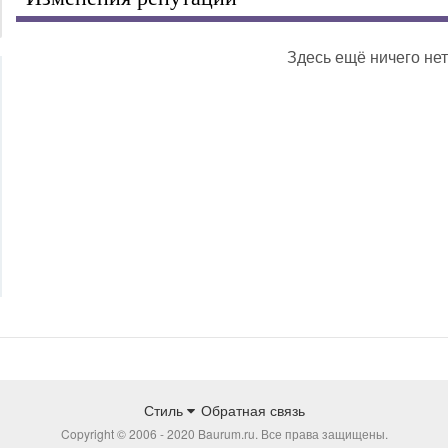
Здесь ещё ничего нет
Стиль
Обратная связь
Copyright © 2006 - 2020 Baurum.ru. Все права защищены.