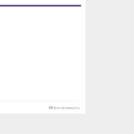
Вся активность