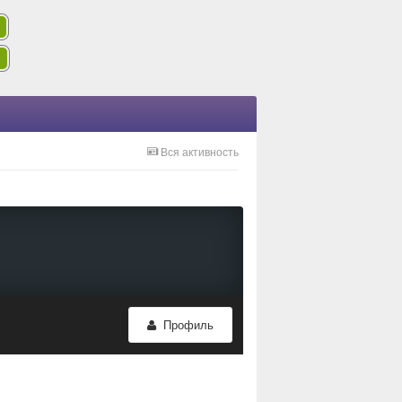
Вся активность
Профиль