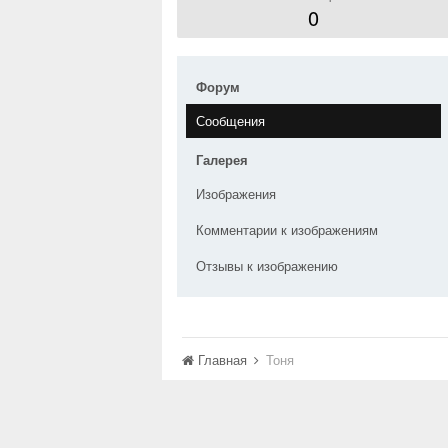
0
Форум
Сообщения
Галерея
Изображения
Комментарии к изображениям
Отзывы к изображению
Главная
Тоня