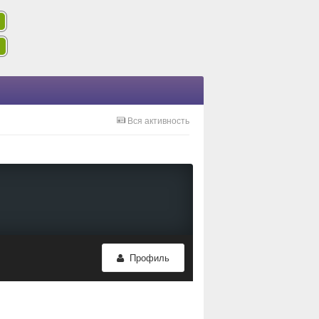
Вся активность
Профиль