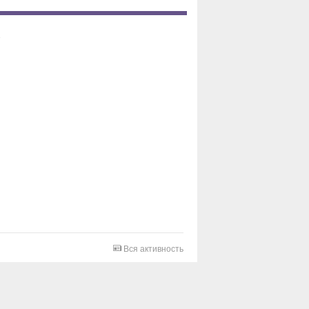
Вся активность