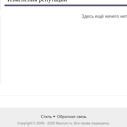
Здесь ещё ничего нет
Стиль
Обратная связь
Copyright © 2006 - 2020 Baurum.ru. Все права защищены.