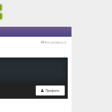
Вся активность
Профиль