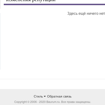
Здесь ещё ничего нет
Стиль
Обратная связь
Copyright © 2006 - 2020 Baurum.ru. Все права защищены.