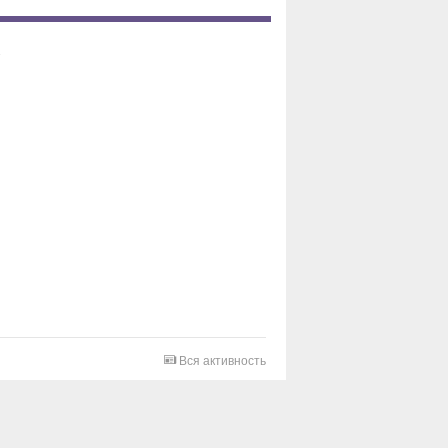
Вся активность