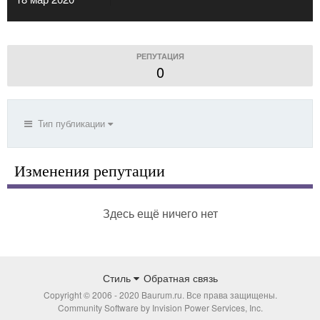
РЕПУТАЦИЯ
0
Тип публикации
Изменения репутации
Здесь ещё ничего нет
Стиль
Обратная связь
Copyright © 2006 - 2020 Baurum.ru. Все права защищены.
Community Software by Invision Power Services, Inc.