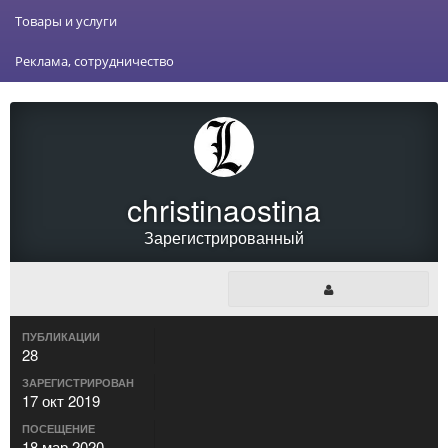
Товары и услуги
Реклама, сотрудничество
christinaostina
Зарегистрированный
ПУБЛИКАЦИИ
28
ЗАРЕГИСТРИРОВАН
17 окт 2019
ПОСЕЩЕНИЕ
18 мар 2020