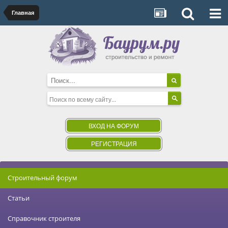
Главная
ВХОД НА ФОРУМ
РЕГИСТРАЦИЯ
Строительный форум
Статьи
Справочник строителя