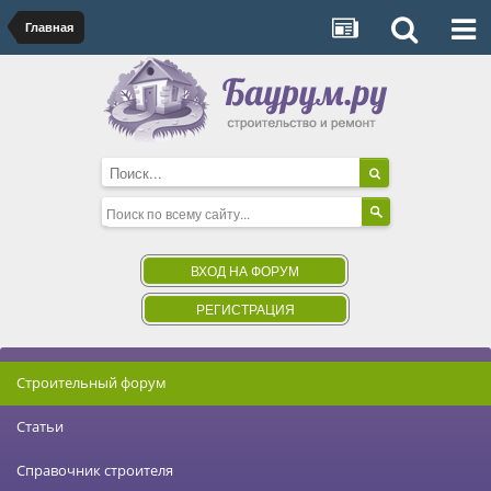
Главная
ВХОД НА ФОРУМ
РЕГИСТРАЦИЯ
Строительный форум
Статьи
Справочник строителя