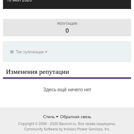
РЕПУТАЦИЯ
0
Тип публикации
Изменения репутации
Здесь ещё ничего нет
Стиль
Обратная связь
Copyright © 2006 - 2020 Baurum.ru. Все права защищены.
Community Software by Invision Power Services, Inc.