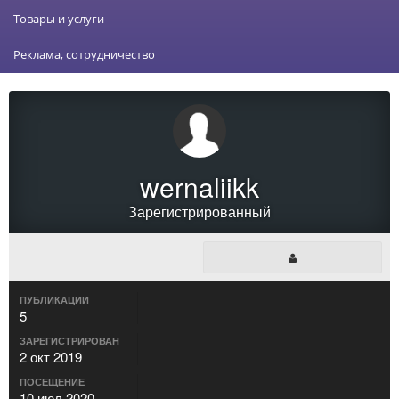
Товары и услуги
Реклама, сотрудничество
wernaliikk
Зарегистрированный
ПУБЛИКАЦИИ
5
ЗАРЕГИСТРИРОВАН
2 окт 2019
ПОСЕЩЕНИЕ
10 июл 2020