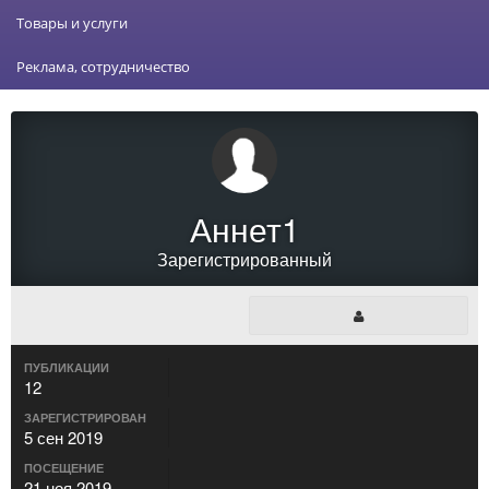
Товары и услуги
Реклама, сотрудничество
Аннет1
Зарегистрированный
ПУБЛИКАЦИИ
12
ЗАРЕГИСТРИРОВАН
5 сен 2019
ПОСЕЩЕНИЕ
21 ноя 2019