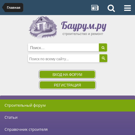
Главная
ВХОД НА ФОРУМ
РЕГИСТРАЦИЯ
Строительный форум
Статьи
Справочник строителя