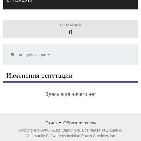
РЕПУТАЦИЯ
0
Тип публикации
Изменения репутации
Здесь ещё ничего нет
Стиль
Обратная связь
Copyright © 2006 - 2020 Baurum.ru. Все права защищены.
Community Software by Invision Power Services, Inc.