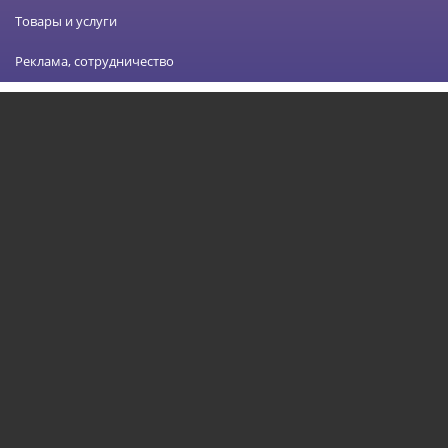
Товары и услуги
Реклама, сотрудничество