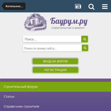
Котельное оборудование и котлы
ВХОД НА ФОРУМ
РЕГИСТРАЦИЯ
Строительный форум
Статьи
Справочник строителя