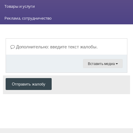
Товары и услуги
Реклама, сотрудничество
Дополнительно: введите текст жалобы.
Вставить медиа
Отправить жалобу