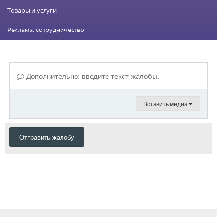
Товары и услуги
Реклама, сотрудничество
Дополнительно: введите текст жалобы.
Вставить медиа
Отправить жалобу