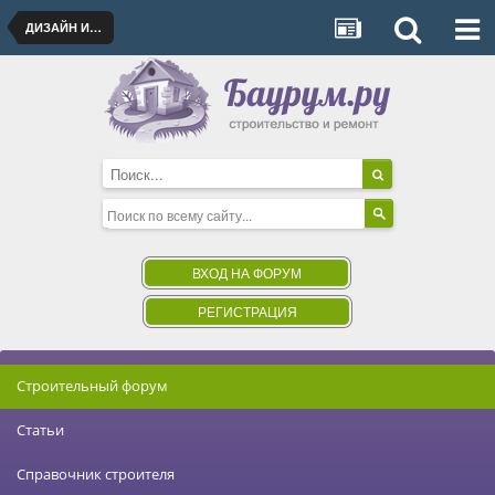
ДИЗАЙН ИНТЕРЬЕРА
ВХОД НА ФОРУМ
РЕГИСТРАЦИЯ
Строительный форум
Статьи
Справочник строителя