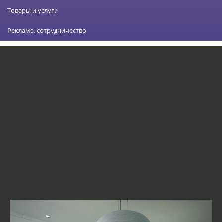
Товары и услуги
Реклама, сотрудничество