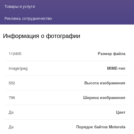
Товары и услуги
Реклама, сотрудничество
Информация о фотографии
112405
Размер файла
image/jpeg
MIME-тип
552
Высота изображения
796
Ширина изображения
Да
Цвет
Да
Порядок байтов Motorola