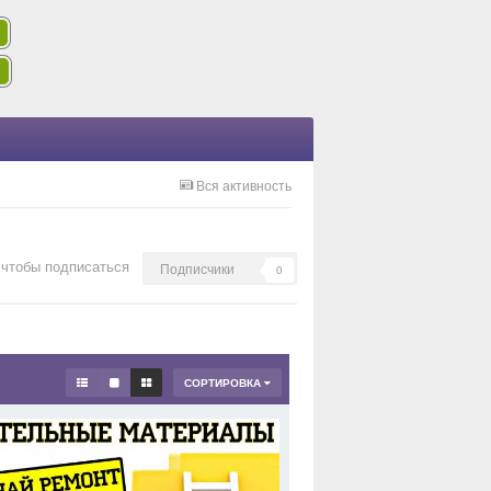
Вся активность
 чтобы подписаться
Подписчики
0
СОРТИРОВКА