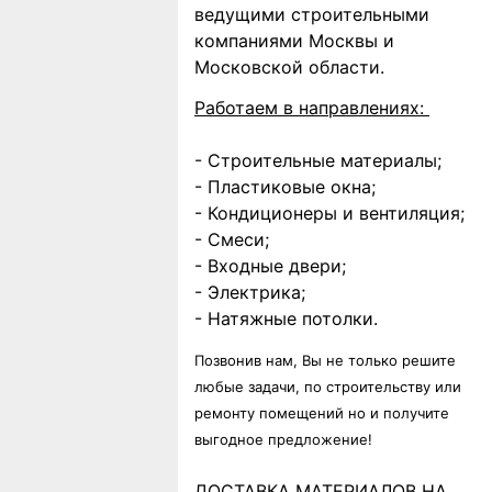
ведущими строительными
компаниями Москвы и
Московской области.
Работаем в направлениях:
- Строительные материалы;
- Пластиковые окна;
- Кондиционеры и вентиляция;
- Смеси;
- Входные двери;
- Электрика;
- Натяжные потолки.
Позвонив нам, Вы не только решите
любые задачи, по строительству или
ремонту помещений но и получите
выгодное предложение!
ДОСТАВКА МАТЕРИАЛОВ НА