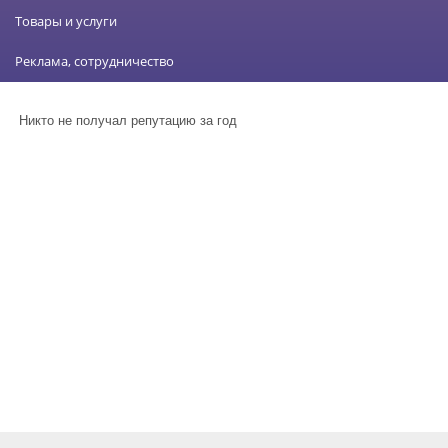
Товары и услуги
Реклама, сотрудничество
Никто не получал репутацию за год