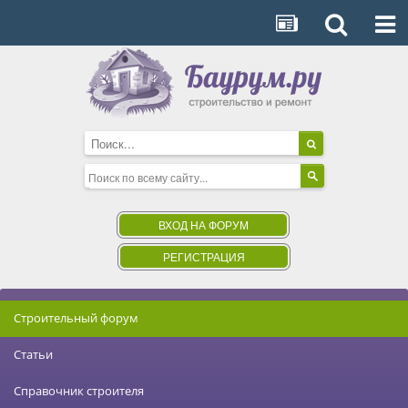
ВХОД НА ФОРУМ
РЕГИСТРАЦИЯ
Строительный форум
Статьи
Справочник строителя