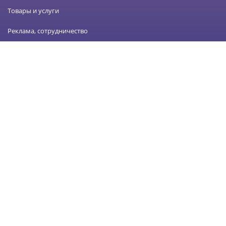
Товары и услуги
Реклама, сотрудничество