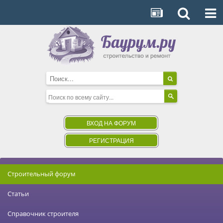
ВХОД НА ФОРУМ
РЕГИСТРАЦИЯ
Строительный форум
Статьи
Справочник строителя