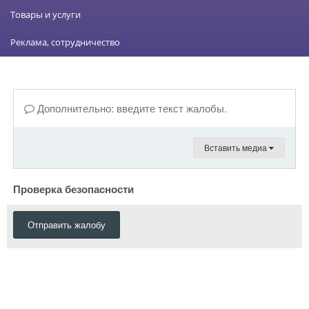
Товары и услуги
Реклама, сотрудничество
Дополнительно: введите текст жалобы.
Вставить медиа
Проверка безопасности
Отправить жалобу