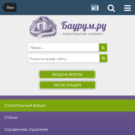
Пол
ВХОД НА ФОРУМ
РЕГИСТРАЦИЯ
Строительный форум
Статьи
Справочник строителя