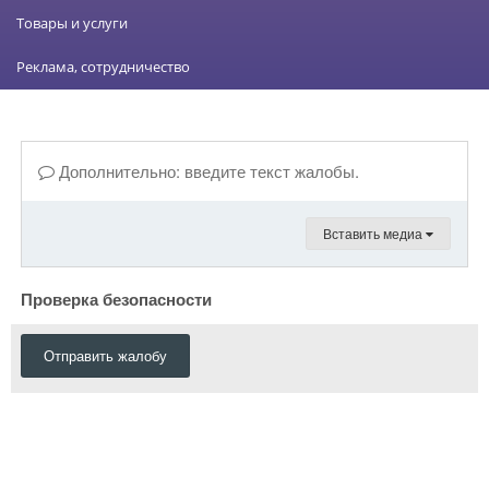
Товары и услуги
Реклама, сотрудничество
Дополнительно: введите текст жалобы.
Вставить медиа
Проверка безопасности
Отправить жалобу