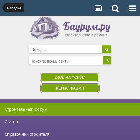
Беседка
ВХОД НА ФОРУМ
РЕГИСТРАЦИЯ
Строительный форум
Статьи
Справочник строителя