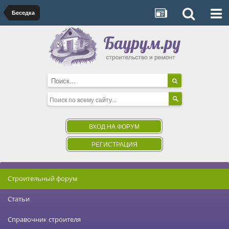
Беседка
ВХОД НА ФОРУМ
РЕГИСТРАЦИЯ
Строительный форум
Статьи
Справочник строителя