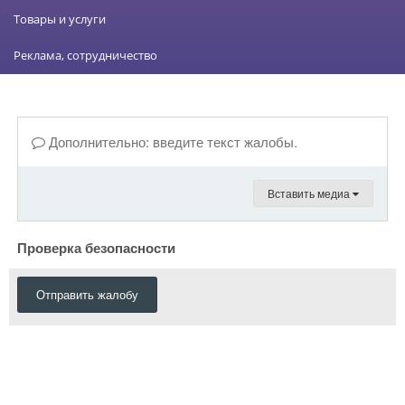
Товары и услуги
Реклама, сотрудничество
Дополнительно: введите текст жалобы.
Вставить медиа
Проверка безопасности
Отправить жалобу