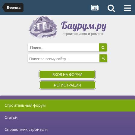
Беседка
ВХОД НА ФОРУМ
РЕГИСТРАЦИЯ
Строительный форум
Статьи
Справочник строителя