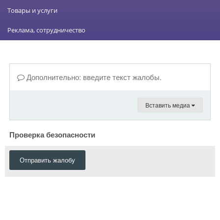
Товары и услуги
Реклама, сотрудничество
Дополнительно: введите текст жалобы.
Вставить медиа
Проверка безопасности
Отправить жалобу