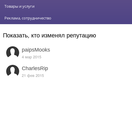
Товары и услуги
Реклама, сотрудничество
Показать, кто изменял репутацию
paipsMooks
4 мар 2015
CharlesRip
21 фев 2015