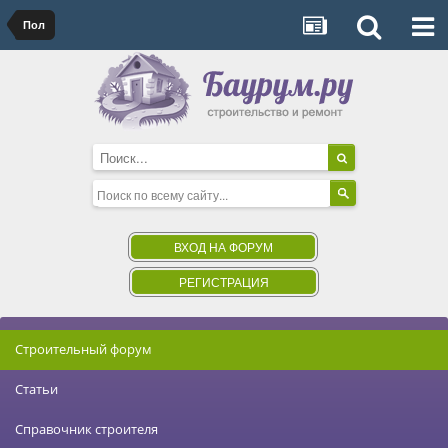
Пол
ВХОД НА ФОРУМ
РЕГИСТРАЦИЯ
Строительный форум
Статьи
Справочник строителя