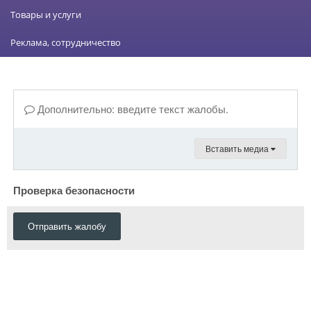
Товары и услуги
Реклама, сотрудничество
Дополнительно: введите текст жалобы.
Вставить медиа
Проверка безопасности
Отправить жалобу