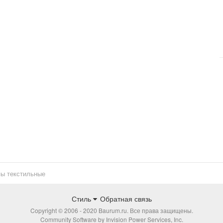
ы текстильные
Стиль
Обратная связь
Copyright © 2006 - 2020 Baurum.ru. Все права защищены.
Community Software by Invision Power Services, Inc.