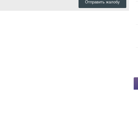
Отправить жалобу