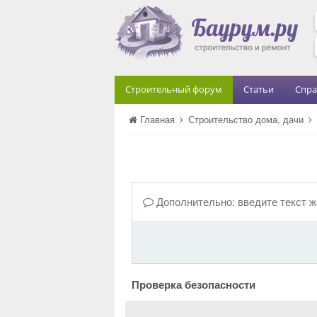
Строительный форум
Статьи
Спра
Главная
Строительство дома, дачи
Дополнительно: введите текст 
Проверка безопасности