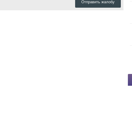
Отправить жалобу