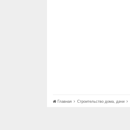
Главная
Строительство дома, дачи