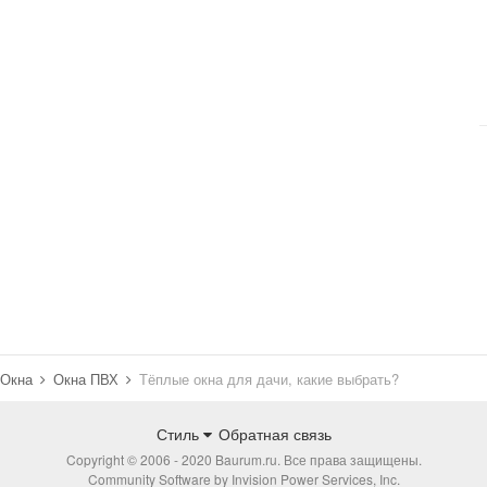
Окна
Окна ПВХ
Тёплые окна для дачи, какие выбрать?
Стиль
Обратная связь
Copyright © 2006 - 2020 Baurum.ru. Все права защищены.
Community Software by Invision Power Services, Inc.