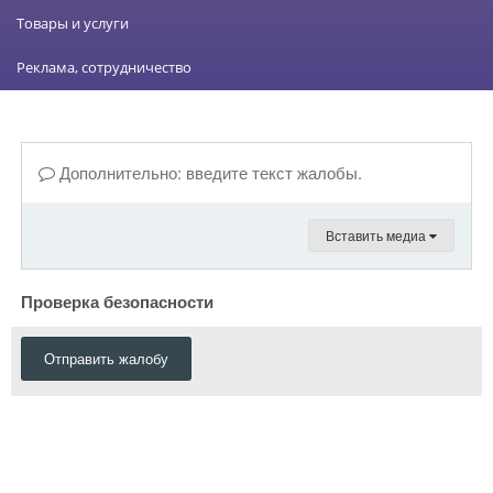
Товары и услуги
Реклама, сотрудничество
Дополнительно: введите текст жалобы.
Вставить медиа
Проверка безопасности
Отправить жалобу