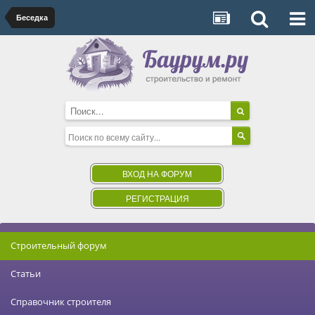
Беседка
ВХОД НА ФОРУМ
РЕГИСТРАЦИЯ
Строительный форум
Статьи
Справочник строителя