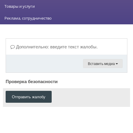
Товары и услуги
Реклама, сотрудничество
Дополнительно: введите текст жалобы.
Вставить медиа
Проверка безопасности
Отправить жалобу