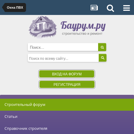
Окна ПВХ
ВХОД НА ФОРУМ
РЕГИСТРАЦИЯ
Строительный форум
Статьи
Справочник строителя