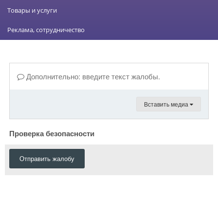
Товары и услуги
Реклама, сотрудничество
Дополнительно: введите текст жалобы.
Вставить медиа
Проверка безопасности
Отправить жалобу