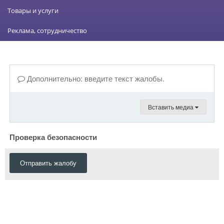
Товары и услуги
Реклама, сотрудничество
Дополнительно: введите текст жалобы.
Вставить медиа
Проверка безопасности
Отправить жалобу