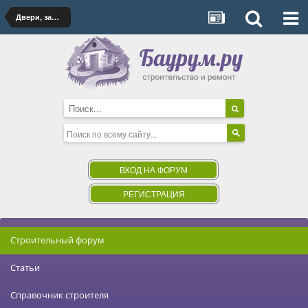
Двери, замки
ВХОД НА ФОРУМ
РЕГИСТРАЦИЯ
Строительный форум
Статьи
Справочник строителя