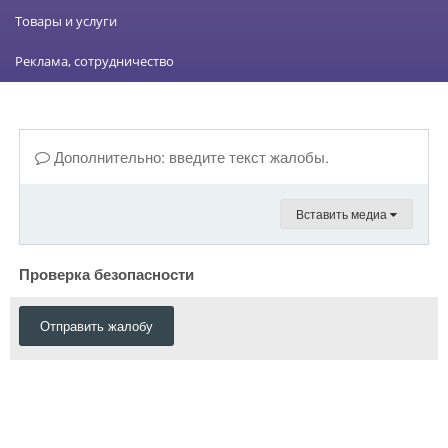
Товары и услуги
Реклама, сотрудничество
Дополнительно: введите текст жалобы.
Вставить медиа
Проверка безопасности
Отправить жалобу