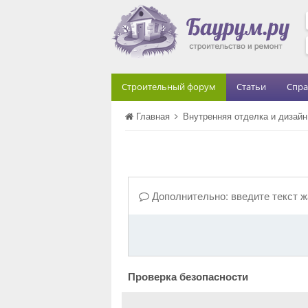
Строительный форум
Статьи
Спра
Главная
Внутренняя отделка и дизай
Дополнительно: введите текст 
Проверка безопасности