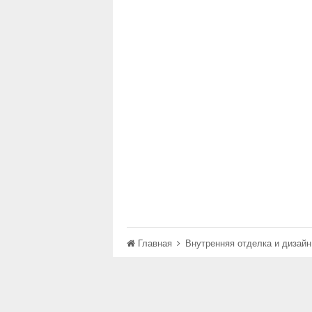
Главная
Внутренняя отделка и дизай