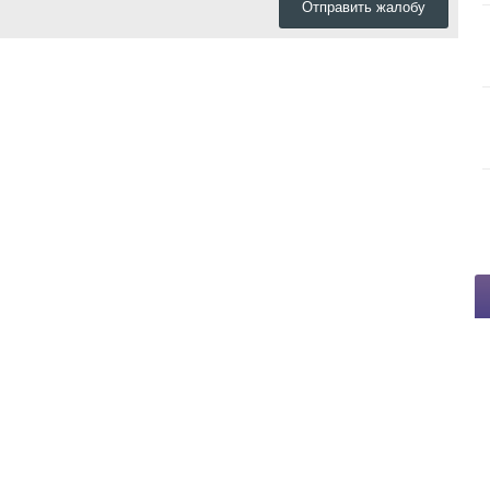
Отправить жалобу