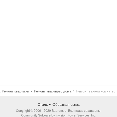
н. Ремонт квартиры
Ремонт квартиры, дома
Ремонт ванной комнаты.
Стиль
Обратная связь
Copyright © 2006 - 2020 Baurum.ru. Все права защищены.
Community Software by Invision Power Services, Inc.