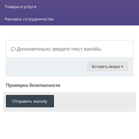
Товары и услуги
Реклама, сотрудничество
Дополнительно: введите текст жалобы.
Вставить медиа
Проверка безопасности
Отправить жалобу