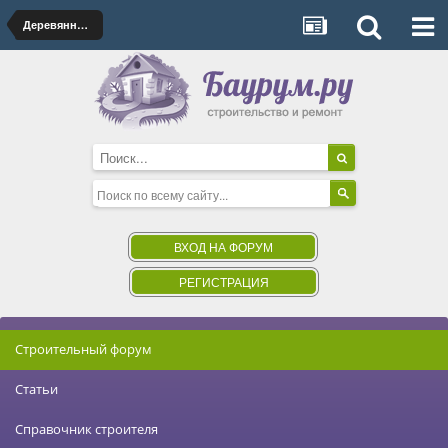
Деревянные дома
ВХОД НА ФОРУМ
РЕГИСТРАЦИЯ
Строительный форум
Статьи
Справочник строителя