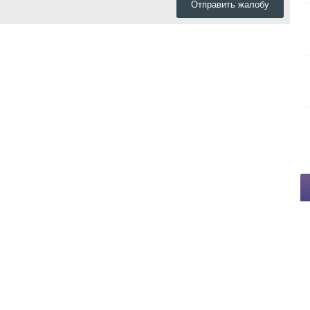
Отправить жалобу