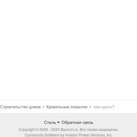
Строительство домов
Кровельные покрытия
чем крыть?
Стиль
Обратная связь
Copyright © 2006 - 2020 Baurum.ru. Все права защищены.
Community Software by Invision Power Services, Inc.