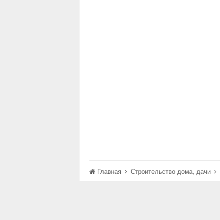
Главная
Строительство дома, дачи