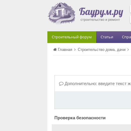
Строительный форум
Статьи
Спра
Главная
Строительство дома, дачи
Дополнительно: введите текст 
Проверка безопасности