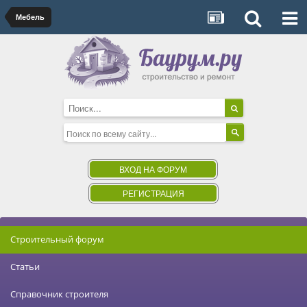
Мебель
ВХОД НА ФОРУМ
РЕГИСТРАЦИЯ
Строительный форум
Статьи
Справочник строителя