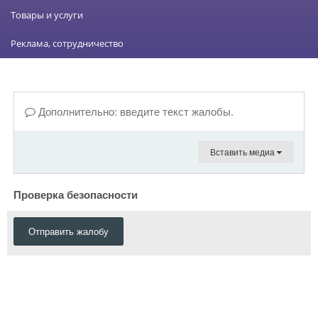
Товары и услуги
Реклама, сотрудничество
Дополнительно: введите текст жалобы.
Вставить медиа
Проверка безопасности
Отправить жалобу