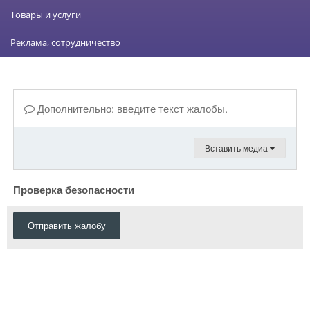
Товары и услуги
Реклама, сотрудничество
Дополнительно: введите текст жалобы.
Вставить медиа
Проверка безопасности
Отправить жалобу