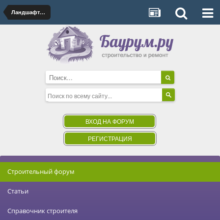
Ландшафтный дизайн
ВХОД НА ФОРУМ
РЕГИСТРАЦИЯ
Строительный форум
Статьи
Справочник строителя