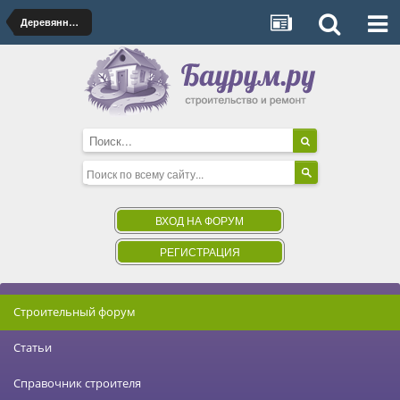
Деревянные дома
ВХОД НА ФОРУМ
РЕГИСТРАЦИЯ
Строительный форум
Статьи
Справочник строителя