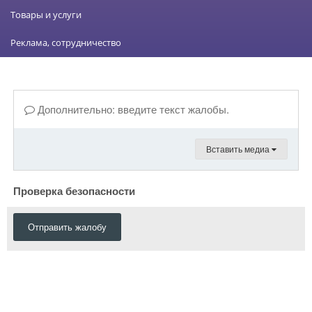
Товары и услуги
Реклама, сотрудничество
Дополнительно: введите текст жалобы.
Вставить медиа
Проверка безопасности
Отправить жалобу