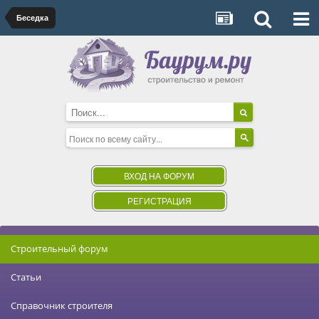
Беседка
ВХОД НА ФОРУМ
РЕГИСТРАЦИЯ
Строительный форум
Статьи
Справочник строителя