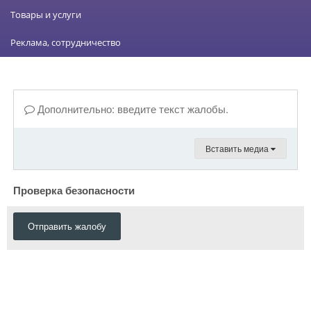
Товары и услуги
Реклама, сотрудничество
Дополнительно: введите текст жалобы.
Вставить медиа
Проверка безопасности
Отправить жалобу